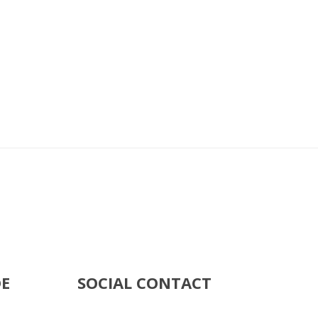
DE
SOCIAL CONTACT