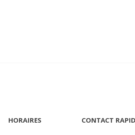
HORAIRES
CONTACT RAPI