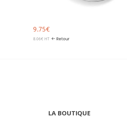
9.75€
8.06€ HT
Retour
LA BOUTIQUE