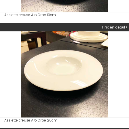
Assiette creuse Aro Orbe 19cm
Prix en détail
Assiette creuse Aro Orbe 26cm