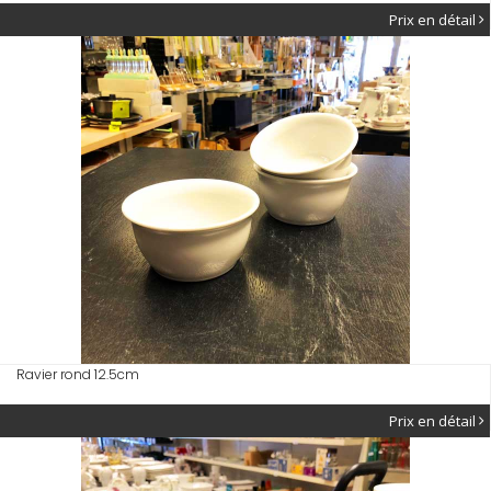
Prix en détail
Ravier rond 12.5cm
Prix en détail