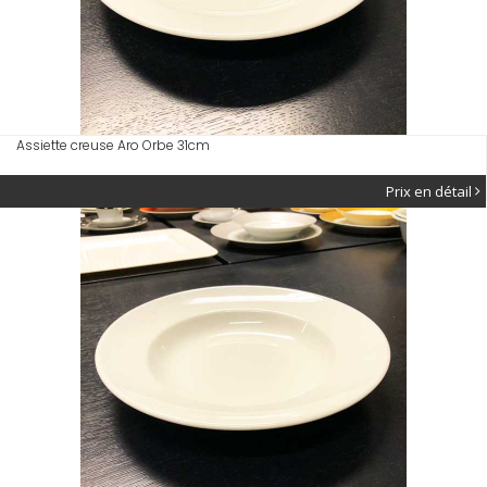
Assiette creuse Aro Orbe 31cm
Prix en détail