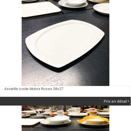
Assiette ovale Malva Rossa 38x27
Prix en détail