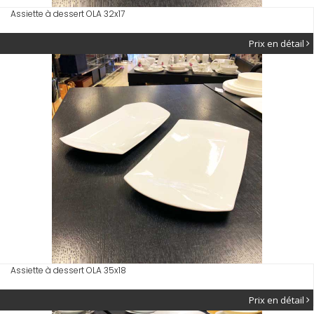
Assiette à dessert OLA 32x17
Prix en détail
Assiette à dessert OLA 35x18
Prix en détail