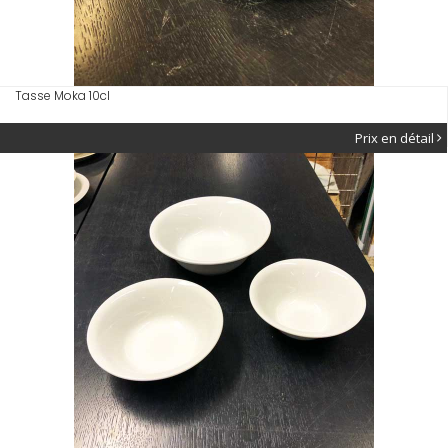
Tasse Moka 10cl
Prix en détail