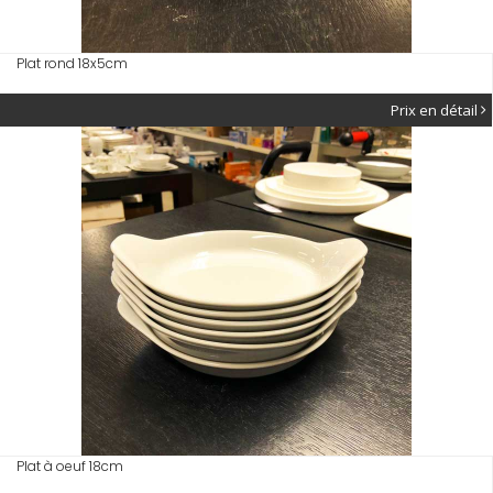
Plat rond 18x5cm
Prix en détail
Plat à oeuf 18cm