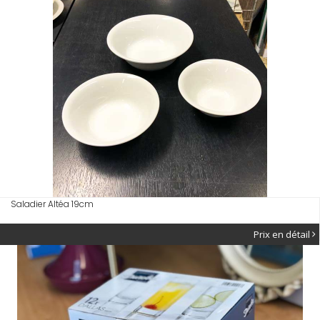
Saladier Altéa 19cm
Prix en détail