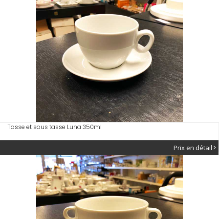
Tasse et sous tasse Luna 350ml
Prix en détail