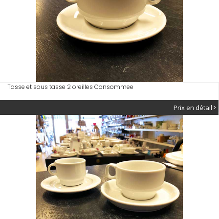
Tasse et sous tasse 2 oreilles Consommee
Prix en détail