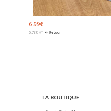
6.99€
5.78€ HT
Retour
LA BOUTIQUE