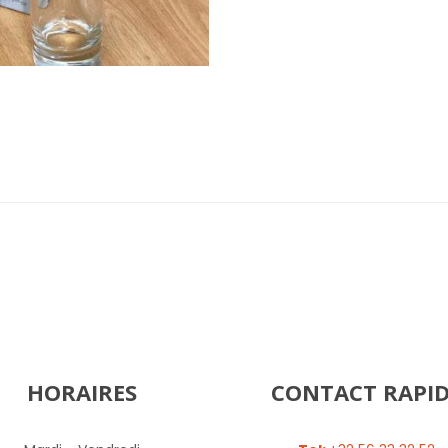
HORAIRES
CONTACT RAPI