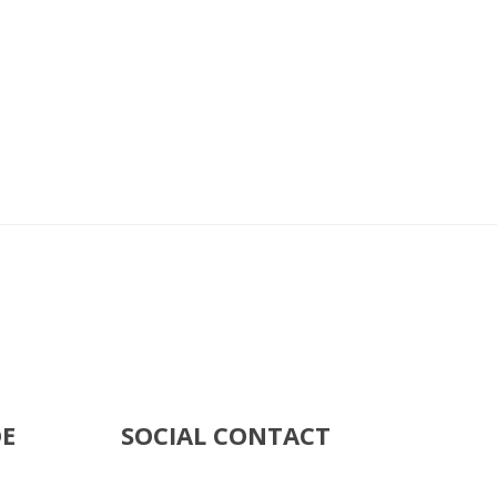
DE
SOCIAL CONTACT