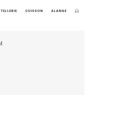
TELLERIE
CUISSON
ALANGE
cl